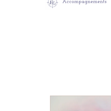
.
Accompagnements