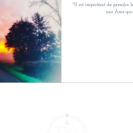
"Il est important de prendre l
une Âme qui 